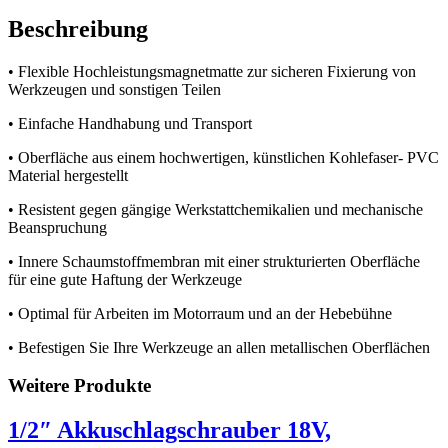
Beschreibung
• Flexible Hochleistungsmagnetmatte zur sicheren Fixierung von
Werkzeugen und sonstigen Teilen
• Einfache Handhabung und Transport
• Oberfläche aus einem hochwertigen, künstlichen Kohlefaser- PVC
Material hergestellt
• Resistent gegen gängige Werkstattchemikalien und mechanische
Beanspruchung
• Innere Schaumstoffmembran mit einer strukturierten Oberfläche
für eine gute Haftung der Werkzeuge
• Optimal für Arbeiten im Motorraum und an der Hebebühne
• Befestigen Sie Ihre Werkzeuge an allen metallischen Oberflächen
Weitere Produkte
1/2″ Akkuschlagschrauber 18V,