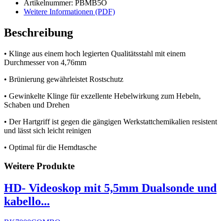
Artikelnummer: PBMB5O
Weitere Informationen (PDF)
Beschreibung
• Klinge aus einem hoch legierten Qualitätsstahl mit einem
Durchmesser von 4,76mm
• Brünierung gewährleistet Rostschutz
• Gewinkelte Klinge für exzellente Hebelwirkung zum Hebeln,
Schaben und Drehen
• Der Hartgriff ist gegen die gängigen Werkstattchemikalien resistent
und lässt sich leicht reinigen
• Optimal für die Hemdtasche
Weitere Produkte
HD- Videoskop mit 5,5mm Dualsonde und
kabello...