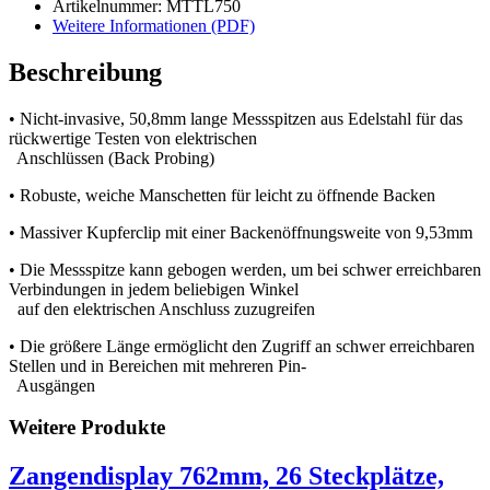
Artikelnummer: MTTL750
Weitere Informationen (PDF)
Beschreibung
• Nicht-invasive, 50,8mm lange Messspitzen aus Edelstahl für das
rückwertige Testen von elektrischen
Anschlüssen (Back Probing)
• Robuste, weiche Manschetten für leicht zu öffnende Backen
• Massiver Kupferclip mit einer Backenöffnungsweite von 9,53mm
• Die Messspitze kann gebogen werden, um bei schwer erreichbaren
Verbindungen in jedem beliebigen Winkel
auf den elektrischen Anschluss zuzugreifen
• Die größere Länge ermöglicht den Zugriff an schwer erreichbaren
Stellen und in Bereichen mit mehreren Pin-
Ausgängen
Weitere Produkte
Zangendisplay 762mm, 26 Steckplätze,