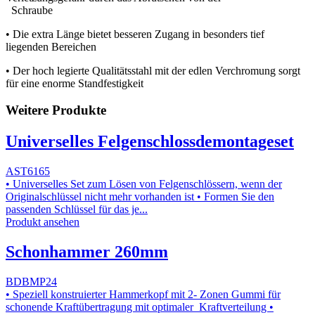
Schraube
• Die extra Länge bietet besseren Zugang in besonders tief
liegenden Bereichen
• Der hoch legierte Qualitätsstahl mit der edlen Verchromung sorgt
für eine enorme Standfestigkeit
Weitere Produkte
Universelles Felgenschlossdemontageset
AST6165
• Universelles Set zum Lösen von Felgenschlössern, wenn der
Originalschlüssel nicht mehr vorhanden ist • Formen Sie den
passenden Schlüssel für das je...
Produkt ansehen
Schonhammer 260mm
BDBMP24
• Speziell konstruierter Hammerkopf mit 2- Zonen Gummi für
schonende Kraftübertragung mit optimaler Kraftverteilung •