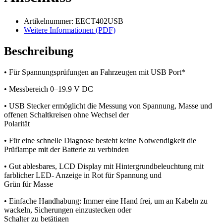
Artikelnummer: EECT402USB
Weitere Informationen (PDF)
Beschreibung
• Für Spannungsprüfungen an Fahrzeugen mit USB Port*
• Messbereich 0–19.9 V DC
• USB Stecker ermöglicht die Messung von Spannung, Masse und
offenen Schaltkreisen ohne Wechsel der
Polarität
• Für eine schnelle Diagnose besteht keine Notwendigkeit die
Prüflampe mit der Batterie zu verbinden
• Gut ablesbares, LCD Display mit Hintergrundbeleuchtung mit
farblicher LED- Anzeige in Rot für Spannung und
Grün für Masse
• Einfache Handhabung: Immer eine Hand frei, um an Kabeln zu
wackeln, Sicherungen einzustecken oder
Schalter zu betätigen