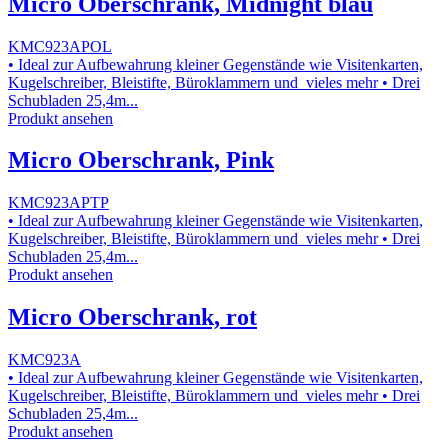
Micro Oberschrank, Midnight blau
KMC923APOL
• Ideal zur Aufbewahrung kleiner Gegenstände wie Visitenkarten,
Kugelschreiber, Bleistifte, Büroklammern und vieles mehr • Drei
Schubladen 25,4m...
Produkt ansehen
Micro Oberschrank, Pink
KMC923APTP
• Ideal zur Aufbewahrung kleiner Gegenstände wie Visitenkarten,
Kugelschreiber, Bleistifte, Büroklammern und vieles mehr • Drei
Schubladen 25,4m...
Produkt ansehen
Micro Oberschrank, rot
KMC923A
• Ideal zur Aufbewahrung kleiner Gegenstände wie Visitenkarten,
Kugelschreiber, Bleistifte, Büroklammern und vieles mehr • Drei
Schubladen 25,4m...
Produkt ansehen