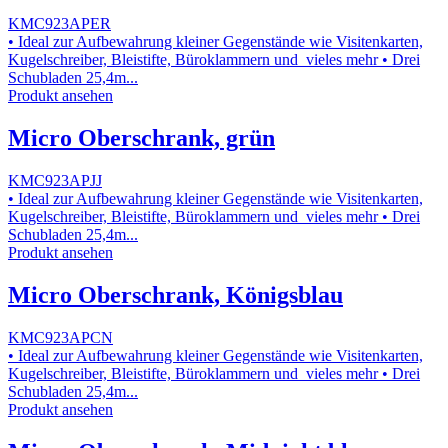
KMC923APER
• Ideal zur Aufbewahrung kleiner Gegenstände wie Visitenkarten,
Kugelschreiber, Bleistifte, Büroklammern und vieles mehr • Drei
Schubladen 25,4m...
Produkt ansehen
Micro Oberschrank, grün
KMC923APJJ
• Ideal zur Aufbewahrung kleiner Gegenstände wie Visitenkarten,
Kugelschreiber, Bleistifte, Büroklammern und vieles mehr • Drei
Schubladen 25,4m...
Produkt ansehen
Micro Oberschrank, Königsblau
KMC923APCN
• Ideal zur Aufbewahrung kleiner Gegenstände wie Visitenkarten,
Kugelschreiber, Bleistifte, Büroklammern und vieles mehr • Drei
Schubladen 25,4m...
Produkt ansehen