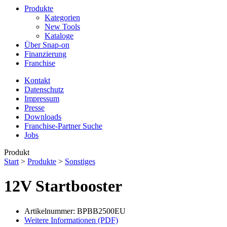
Produkte
Kategorien
New Tools
Kataloge
Über Snap-on
Finanzierung
Franchise
Kontakt
Datenschutz
Impressum
Presse
Downloads
Franchise-Partner Suche
Jobs
Produkt
Start
>
Produkte
>
Sonstiges
12V Startbooster
Artikelnummer: BPBB2500EU
Weitere Informationen (PDF)