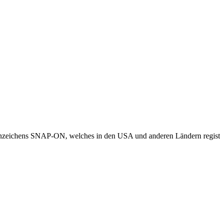
nzeichens SNAP-ON, welches in den USA und anderen Ländern registrier