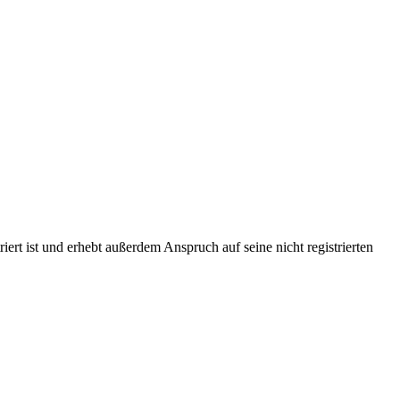
t ist und erhebt außerdem Anspruch auf seine nicht registrierten