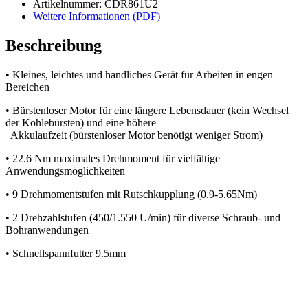
Artikelnummer: CDR861U2
Weitere Informationen (PDF)
Beschreibung
• Kleines, leichtes und handliches Gerät für Arbeiten in engen
Bereichen
• Bürstenloser Motor für eine längere Lebensdauer (kein Wechsel
der Kohlebürsten) und eine höhere
Akkulaufzeit (bürstenloser Motor benötigt weniger Strom)
• 22.6 Nm maximales Drehmoment für vielfältige
Anwendungsmöglichkeiten
• 9 Drehmomentstufen mit Rutschkupplung (0.9-5.65Nm)
• 2 Drehzahlstufen (450/1.550 U/min) für diverse Schraub- und
Bohranwendungen
• Schnellspannfutter 9.5mm