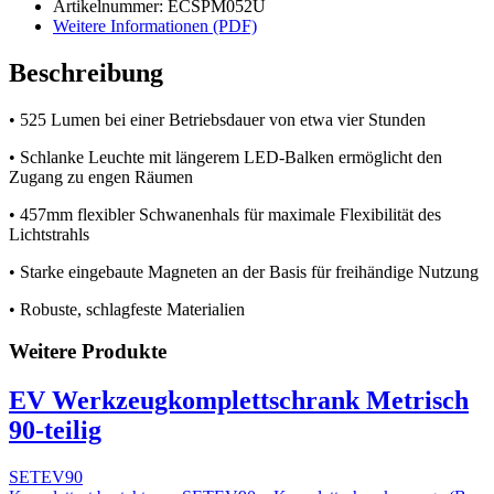
Artikelnummer: ECSPM052U
Weitere Informationen (PDF)
Beschreibung
• 525 Lumen bei einer Betriebsdauer von etwa vier Stunden
• Schlanke Leuchte mit längerem LED-Balken ermöglicht den
Zugang zu engen Räumen
• 457mm flexibler Schwanenhals für maximale Flexibilität des
Lichtstrahls
• Starke eingebaute Magneten an der Basis für freihändige Nutzung
• Robuste, schlagfeste Materialien
Weitere Produkte
EV Werkzeugkomplettschrank Metrisch
90-teilig
SETEV90