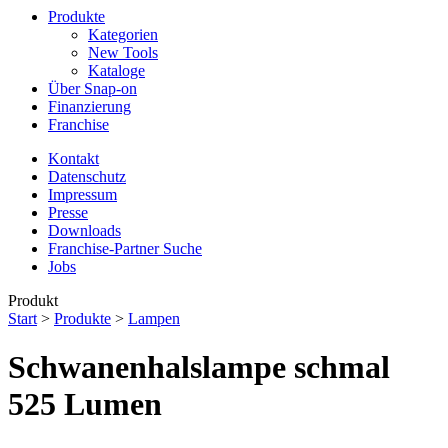
Produkte
Kategorien
New Tools
Kataloge
Über Snap-on
Finanzierung
Franchise
Kontakt
Datenschutz
Impressum
Presse
Downloads
Franchise-Partner Suche
Jobs
Produkt
Start
>
Produkte
>
Lampen
Schwanenhalslampe schmal
525 Lumen