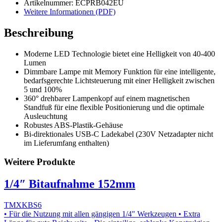
Artikelnummer: ECPRB042EU
Weitere Informationen (PDF)
Beschreibung
Moderne LED Technologie bietet eine Helligkeit von 40-400
Lumen
Dimmbare Lampe mit Memory Funktion für eine intelligente,
bedarfsgerechte Lichtsteuerung mit einer Helligkeit zwischen
5 und 100%
360° drehbarer Lampenkopf auf einem magnetischen
Standfuß für eine flexible Positionierung und die optimale
Ausleuchtung
Robustes ABS-Plastik-Gehäuse
Bi-direktionales USB-C Ladekabel (230V Netzadapter nicht
im Lieferumfang enthalten)
Weitere Produkte
1/4″ Bitaufnahme 152mm
TMXKBS6
• Für die Nutzung mit allen gängigen 1/4″ Werkzeugen • Extra