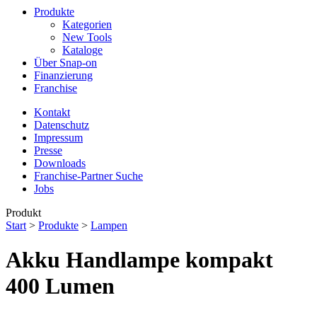
Produkte
Kategorien
New Tools
Kataloge
Über Snap-on
Finanzierung
Franchise
Kontakt
Datenschutz
Impressum
Presse
Downloads
Franchise-Partner Suche
Jobs
Produkt
Start
>
Produkte
>
Lampen
Akku Handlampe kompakt
400 Lumen