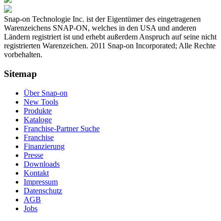
Snap-on Technologie Inc. ist der Eigentümer des eingetragenen
Warenzeichens SNAP-ON, welches in den USA und anderen
Ländern registriert ist und erhebt außerdem Anspruch auf seine nicht
registrierten Warenzeichen. 2011 Snap-on Incorporated; Alle Rechte
vorbehalten.
Sitemap
Über Snap-on
New Tools
Produkte
Kataloge
Franchise-Partner Suche
Franchise
Finanzierung
Presse
Downloads
Kontakt
Impressum
Datenschutz
AGB
Jobs