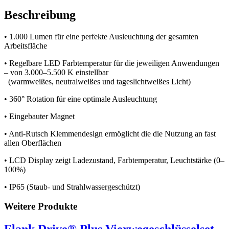
Beschreibung
• 1.000 Lumen für eine perfekte Ausleuchtung der gesamten
Arbeitsfläche
• Regelbare LED Farbtemperatur für die jeweiligen Anwendungen
– von 3.000–5.500 K einstellbar
(warmweißes, neutralweißes und tageslichtweißes Licht)
• 360° Rotation für eine optimale Ausleuchtung
• Eingebauter Magnet
• Anti-Rutsch Klemmendesign ermöglicht die die Nutzung an fast
allen Oberflächen
• LCD Display zeigt Ladezustand, Farbtemperatur, Leuchtstärke (0–
100%)
• IP65 (Staub- und Strahlwassergeschützt)
Weitere Produkte