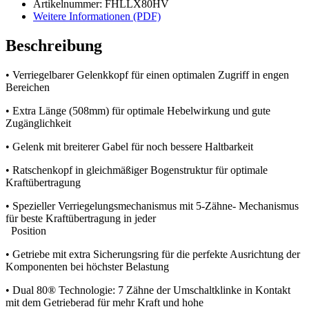
Artikelnummer: FHLLX80HV
Weitere Informationen (PDF)
Beschreibung
• Verriegelbarer Gelenkkopf für einen optimalen Zugriff in engen
Bereichen
• Extra Länge (508mm) für optimale Hebelwirkung und gute
Zugänglichkeit
• Gelenk mit breiterer Gabel für noch bessere Haltbarkeit
• Ratschenkopf in gleichmäßiger Bogenstruktur für optimale
Kraftübertragung
• Spezieller Verriegelungsmechanismus mit 5-Zähne- Mechanismus
für beste Kraftübertragung in jeder
Position
• Getriebe mit extra Sicherungsring für die perfekte Ausrichtung der
Komponenten bei höchster Belastung
• Dual 80® Technologie: 7 Zähne der Umschaltklinke in Kontakt
mit dem Getrieberad für mehr Kraft und hohe