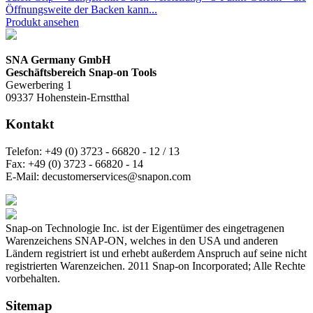
Öffnungsweite der Backen kann...
Produkt ansehen
SNA Germany GmbH
Geschäftsbereich Snap-on Tools
Gewerbering 1
09337 Hohenstein-Ernstthal
Kontakt
Telefon:
+49 (0) 3723 - 66820 - 12 / 13
Fax:
+49 (0) 3723 - 66820 - 14
E-Mail:
decustomerservices@snapon.com
Snap-on Technologie Inc. ist der Eigentümer des eingetragenen
Warenzeichens SNAP-ON, welches in den USA und anderen
Ländern registriert ist und erhebt außerdem Anspruch auf seine nicht
registrierten Warenzeichen. 2011 Snap-on Incorporated; Alle Rechte
vorbehalten.
Sitemap