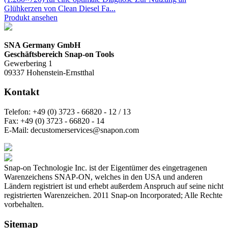
Glühkerzen von Clean Diesel Fa...
Produkt ansehen
SNA Germany GmbH
Geschäftsbereich Snap-on Tools
Gewerbering 1
09337 Hohenstein-Ernstthal
Kontakt
Telefon:
+49 (0) 3723 - 66820 - 12 / 13
Fax:
+49 (0) 3723 - 66820 - 14
E-Mail:
decustomerservices@snapon.com
Snap-on Technologie Inc. ist der Eigentümer des eingetragenen
Warenzeichens SNAP-ON, welches in den USA und anderen
Ländern registriert ist und erhebt außerdem Anspruch auf seine nicht
registrierten Warenzeichen. 2011 Snap-on Incorporated; Alle Rechte
vorbehalten.
Sitemap