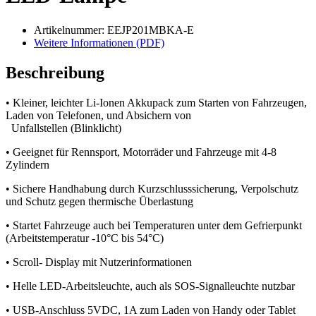
Artikelnummer: EEJP201MBKA-E
Weitere Informationen (PDF)
Beschreibung
• Kleiner, leichter Li-Ionen Akkupack zum Starten von Fahrzeugen,
Laden von Telefonen, und Absichern von
Unfallstellen (Blinklicht)
• Geeignet für Rennsport, Motorräder und Fahrzeuge mit 4-8
Zylindern
• Sichere Handhabung durch Kurzschlusssicherung, Verpolschutz
und Schutz gegen thermische Überlastung
• Startet Fahrzeuge auch bei Temperaturen unter dem Gefrierpunkt
(Arbeitstemperatur -10°C bis 54°C)
• Scroll- Display mit Nutzerinformationen
• Helle LED-Arbeitsleuchte, auch als SOS-Signalleuchte nutzbar
• USB-Anschluss 5VDC, 1A zum Laden von Handy oder Tablet