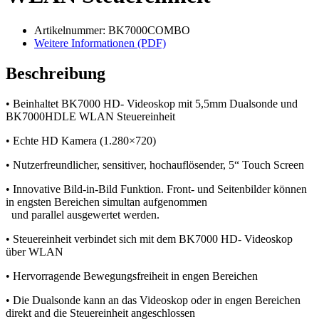
Artikelnummer: BK7000COMBO
Weitere Informationen (PDF)
Beschreibung
• Beinhaltet BK7000 HD- Videoskop mit 5,5mm Dualsonde und
BK7000HDLE WLAN Steuereinheit
• Echte HD Kamera (1.280×720)
• Nutzerfreundlicher, sensitiver, hochauflösender, 5“ Touch Screen
• Innovative Bild-in-Bild Funktion. Front- und Seitenbilder können
in engsten Bereichen simultan aufgenommen
und parallel ausgewertet werden.
• Steuereinheit verbindet sich mit dem BK7000 HD- Videoskop
über WLAN
• Hervorragende Bewegungsfreiheit in engen Bereichen
• Die Dualsonde kann an das Videoskop oder in engen Bereichen
direkt and die Steuereinheit angeschlossen